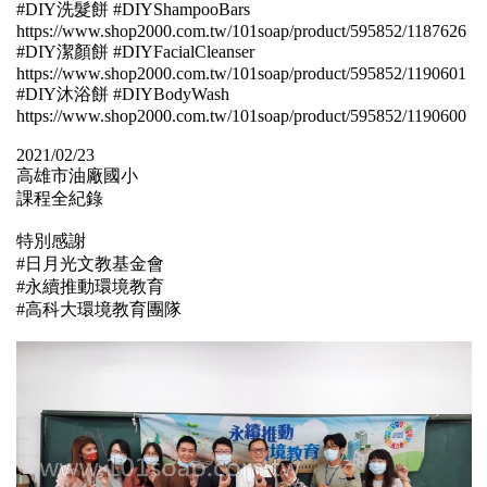
#DIY洗髮餅 #DIYShampooBars
https://www.shop2000.com.tw/101soap/product/595852/1187626
#DIY潔顏餅 #DIYFacialCleanser
https://www.shop2000.com.tw/101soap/product/595852/1190601
#DIY沐浴餅 #DIYBodyWash
https://www.shop2000.com.tw/101soap/product/595852/1190600
2021/02/23
高雄市油廠國小
課程全紀錄
特別感謝
#日月光文教基金會
#永續推動環境教育
#高科大環境教育團隊