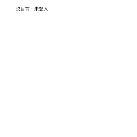
您目前：
未登入