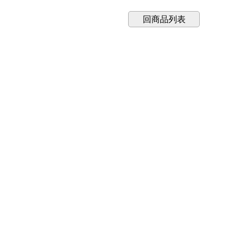
回商品列表