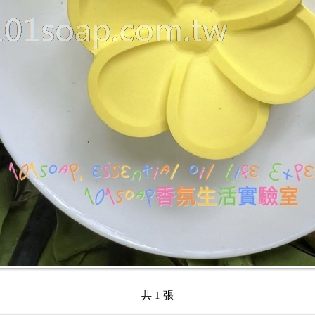
共 1 張