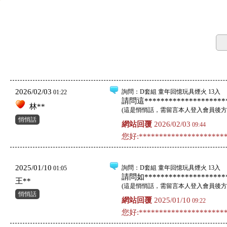
2026/02/03
詢問
：D套組 童年回憶玩具煙火 13入
01:22
請問這*********************
林**
(
這是悄悄話，需留言本人登入會員後方
悄悄話
網站回覆
2026/02/03
09:44
您好:**********************
2025/01/10
詢問
：D套組 童年回憶玩具煙火 13入
01:05
請問如*********************
王**
(
這是悄悄話，需留言本人登入會員後方
悄悄話
網站回覆
2025/01/10
09:22
您好:**********************