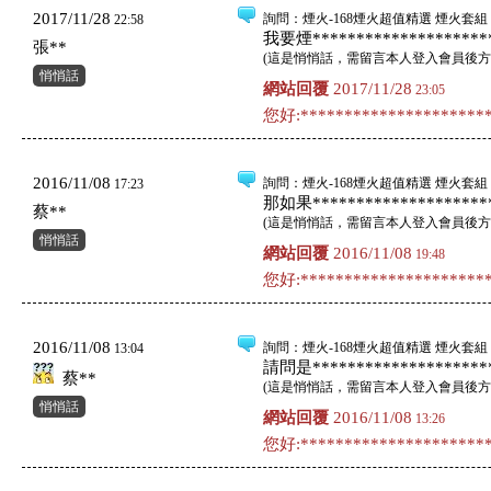
2017/11/28
詢問
：煙火-168煙火超值精選 煙火套組 
22:58
我要煙*********************
張**
(
這是悄悄話，需留言本人登入會員後方
悄悄話
網站回覆
2017/11/28
23:05
您好:**********************
2016/11/08
詢問
：煙火-168煙火超值精選 煙火套組 
17:23
那如果*********************
蔡**
(
這是悄悄話，需留言本人登入會員後方
悄悄話
網站回覆
2016/11/08
19:48
您好:**********************
2016/11/08
詢問
：煙火-168煙火超值精選 煙火套組 
13:04
請問是*********************
蔡**
(
這是悄悄話，需留言本人登入會員後方
悄悄話
網站回覆
2016/11/08
13:26
您好:**********************