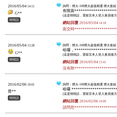
2016/05/04
詢問
：煙火-168煙火超值精選 煙火套組 
14:11
有限面*********************
G**
(
這是悄悄話，需留言本人登入會員後方
悄悄話
網站回覆
2016/05/04
14:18
面交時*********************
2016/05/04
詢問
：煙火-168煙火超值精選 煙火套組 
13:28
哈囉，*********************
G**
(
這是悄悄話，需留言本人登入會員後方
悄悄話
網站回覆
2016/05/04
13:41
沒有附*********************
2016/02/06
詢問
：煙火-168煙火超值精選 煙火套組 
19:01
哈囉 **********************
曾**
(
這是悄悄話，需留言本人登入會員後方
悄悄話
網站回覆
2016/02/06
19:09
請問您*********************