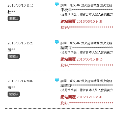
2016/06/10
詢問
：煙火-168煙火超值精選 煙火套組 
11:16
學校畢*********************
杜**
(
這是悄悄話，需留言本人登入會員後方
悄悄話
網站回覆
2016/06/10
14:53
您好:**********************
2016/05/15
詢問
：煙火-168煙火超值精選 煙火套組 
15:23
請問這*********************
游**
(
這是悄悄話，需留言本人登入會員後方
悄悄話
網站回覆
2016/05/15
18:15
您好:**********************
2016/05/14
詢問
：煙火-168煙火超值精選 煙火套組 
20:09
請問煙*********************
游**
(
這是悄悄話，需留言本人登入會員後方
悄悄話
網站回覆
2016/05/14
21:44
您好:**********************