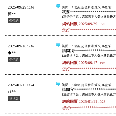
2025/09/29
詢問
：A 套組 超值精選 煙火 16盒/箱
10:08
我要一*********************
簡**
(
這是悄悄話，需留言本人登入會員後方
悄悄話
網站回覆
2025/09/29
18:20
您好:**********************
2025/09/16
詢問
：A 套組 超值精選 煙火 16盒/箱
17:09
請問我*********************
�**
(
這是悄悄話，需留言本人登入會員後方
悄悄話
網站回覆
2025/09/17
11:03
您好:**********************
2025/01/11
詢問
：A 套組 超值精選 煙火 16盒/箱
13:24
請問宜*********************
莊**
(
這是悄悄話，需留言本人登入會員後方
悄悄話
網站回覆
2025/01/11
19:23
您好:**********************