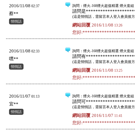
2016/11/08
詢問
：煙火-168煙火超值精選 煙火套組 
02:37
請問是*********************
蔡**
(
這是悄悄話，需留言本人登入會員後方
悄悄話
網站回覆
2016/11/08
13:26
您好:**********************
2016/11/08
詢問
：煙火-168煙火超值精選 煙火套組 
02:33
請問有*********************
嘿**
(
這是悄悄話，需留言本人登入會員後方
悄悄話
網站回覆
2016/11/08
13:25
您好:**********************
2016/11/07
詢問
：煙火-168煙火超值精選 煙火套組 
01:13
請問可*********************
宜**
(
這是悄悄話，需留言本人登入會員後方
悄悄話
網站回覆
2016/11/07
11:41
您好:**********************