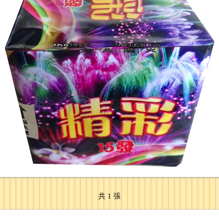
共 1 張