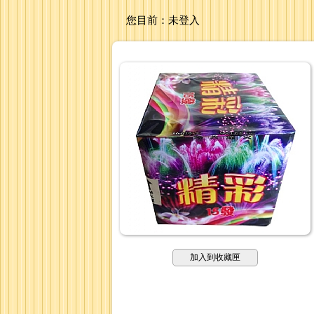
您目前：
未登入
加入到收藏匣