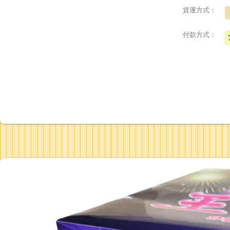
貨運方式：
付款方式：