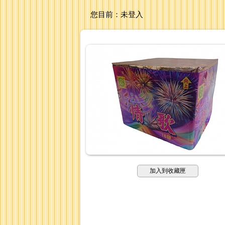
您目前：
未登入
加入到收藏匣