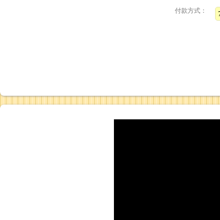
付款方式：