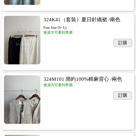
324K41（套裝）夏日針織裙 /兩色
Free Size (S~L)
會員方可看到售價
訂購
324M101 簡約100%棉麻背心 /兩色
會員方可看到售價
訂購