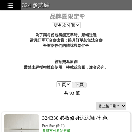
324 參貳肆
品牌圈限定🌹
為了讓每份包裹能更準時、順暢送達
當月訂單可合併出貨；跨月訂單恕無法合併
🌟謝謝你們的體諒與陪伴
🌟
親拍照為原創
嚴禁未經授權擅自使用、轉載或盜圖，違者必究。
下頁
共
93
筆
324B38 必收修身涼涼褲 /七色
Free Size (S~L)
會員方可看到售價