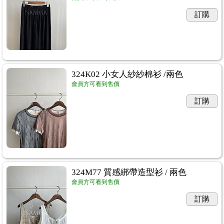
訂購
324K02 小女人紗紗棉衫 /兩色
會員方可看到售價
訂購
324M77 質感綁帶造型衫 / 兩色
會員方可看到售價
訂購