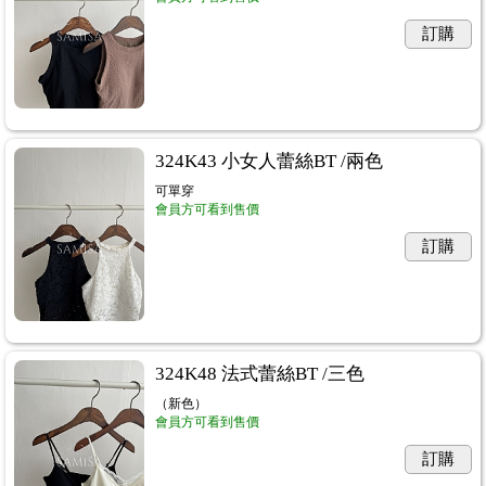
訂購
324K43 小女人蕾絲BT /兩色
可單穿
會員方可看到售價
訂購
324K48 法式蕾絲BT /三色
（新色）
會員方可看到售價
訂購