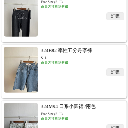
Free Size (S~L)
會員方可看到售價
訂購
324B82 率性五分丹寧褲
S~L
會員方可看到售價
訂購
324M94 日系小圓裙 /兩色
Free Size (S~L)
會員方可看到售價