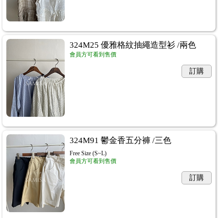
324M25 優雅格紋抽繩造型衫 /兩色
會員方可看到售價
訂購
324M91 鬱金香五分褲 /三色
Free Size (S~L)
會員方可看到售價
訂購