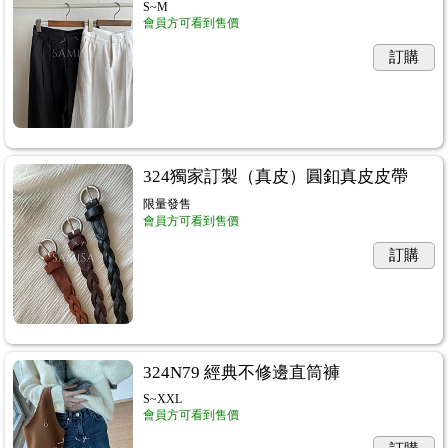
S~M
會員方可看到售價
訂購
324獨家訂製（真皮）圓釦真皮皮帶
限量發售
會員方可看到售價
訂購
324N79 經典不修邊直筒褲
S~XXL
會員方可看到售價