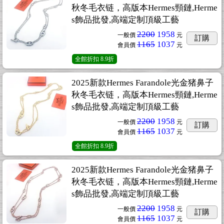
秋冬毛衣链，高版本Hermes頸鏈,Herme
s飾品批發,高端定制頂級工藝
2200
1958
一般價
元
訂購
1165
1037
會員價
元
全館折扣
8.9折
2025新款Hermes Farandole光金猪鼻子
秋冬毛衣链，高版本Hermes頸鏈,Herme
s飾品批發,高端定制頂級工藝
2200
1958
一般價
元
訂購
1165
1037
會員價
元
全館折扣
8.9折
2025新款Hermes Farandole光金猪鼻子
秋冬毛衣链，高版本Hermes頸鏈,Herme
s飾品批發,高端定制頂級工藝
2200
1958
一般價
元
訂購
1165
1037
會員價
元