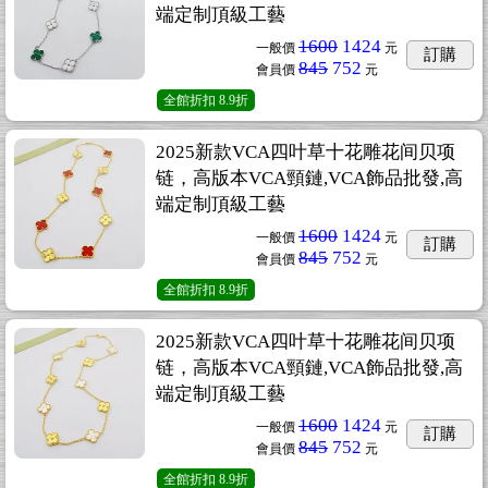
端定制頂級工藝
1600
1424
一般價
元
訂購
845
752
會員價
元
全館折扣
8.9折
2025新款VCA四叶草十花雕花间贝项
链，高版本VCA頸鏈,VCA飾品批發,高
端定制頂級工藝
1600
1424
一般價
元
訂購
845
752
會員價
元
全館折扣
8.9折
2025新款VCA四叶草十花雕花间贝项
链，高版本VCA頸鏈,VCA飾品批發,高
端定制頂級工藝
1600
1424
一般價
元
訂購
845
752
會員價
元
全館折扣
8.9折