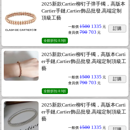
2025新款Cartier柳钉子弹手镯，高版本
Cartier手鏈,Cartier飾品批發,高端定制
頂級工藝
1500
1335
一般價
元
訂購
790
703
會員價
元
全館折扣
8.9折
2025新款Cartier柳钉手镯，高版本Carti
er手鏈,Cartier飾品批發,高端定制頂級工
藝
1500
1335
一般價
元
訂購
790
703
會員價
元
全館折扣
8.9折
2025新款Cartier柳钉手镯，高版本Carti
er手鏈,Cartier飾品批發,高端定制頂級工
藝
1500
1335
一般價
元
訂購