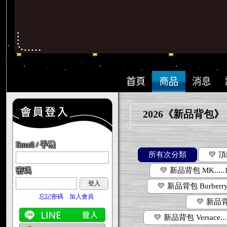
2026《新品背包》
Email / 手機
所有次分類
💛 
密碼
💛 新品背包 MK.....
登入
💛 新品背包 Burberry.
忘記密碼
加入會員
💛 新品背包
💛 新品背包 Versace...