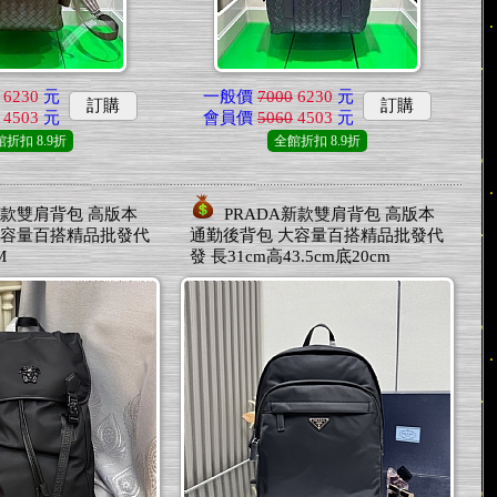
6230
元
一般價
7000
6230
元
訂購
訂購
4503
元
會員價
5060
4503
元
館折扣
8.9折
全館折扣
8.9折
ce新款雙肩背包 高版本
PRADA新款雙肩背包 高版本
大容量百搭精品批發代
通勤後背包 大容量百搭精品批發代
M
發 長31cm高43.5cm底20cm