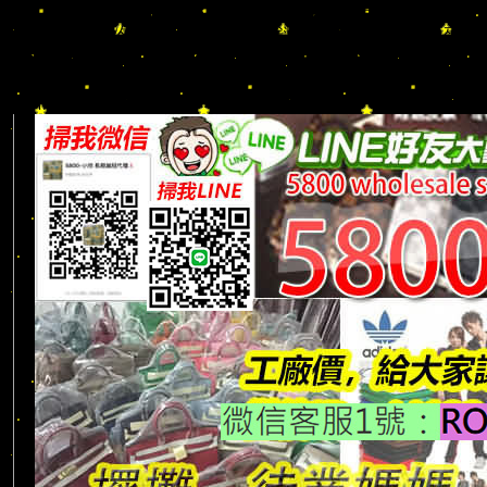
DESCENTE/LV/BURBERRY/GUCCI/PRADA/CHANEL/BALENCI
皮革/背心/大衣/外套/長褲/短褲/鞋子/斜背包/兩用包/長夾/短夾/
照夾/鑰匙包/化妝包/各類精品配件/一手貨源 工廠直營/可零售｜可批發
款： www.5800.com.tw
完整相簿款式下載：http://af5800cc.v.yupoo.com