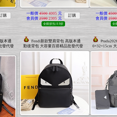
一般價
4500
4005
元
一般價
4500
訂購
訂購
會員價
2590
2305
元
會員價
2590
全館折扣
8.9折
全
高版本通
Fendi新款雙肩背包 高版本通
Prada2
批發代發
勤後背包 大容量百搭精品批發代發
0×32×15c