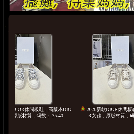
本DIO
2026新款DYMONLATRY铆钉装饰抽
202
40
褶芭蕾鞋子女薄底单鞋，高版本DYMON
版本DY
LATRY女鞋，原版材質，码数： 35-40