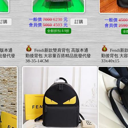
一般價
7000
6230
元
一般價
4500
訂購
訂購
會員價
5060
4503
元
會員價
2590
全館折扣
8.9折
全
高版本通
Fendi新款雙肩背包 高版本通
Fendi
批發代發
勤後背包 大容量百搭精品批發代發
勤後背包 大
38-35-14CM
33x40x15