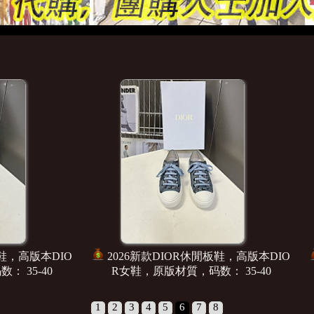
6新款DYMONLATRY休閒鞋，高
2026新款Hermes休閒鞋
MONLATRY女鞋，原版材質，
es女鞋，原版材質，码数： 
码数： 35-40
1
2
3
4
5
6
7
8