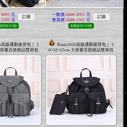
4005
元
一般價
4500
4005
元
訂購
訂購
2305
元
會員價
2590
2305
元
館折扣
8.9折
全館折扣
8.9折
026高版通勤後背包｜ 3
Prada2026高版通勤後背包｜ 3
m 大容量百搭精品雙肩包
0×32×15cm 大容量百搭精品雙肩包