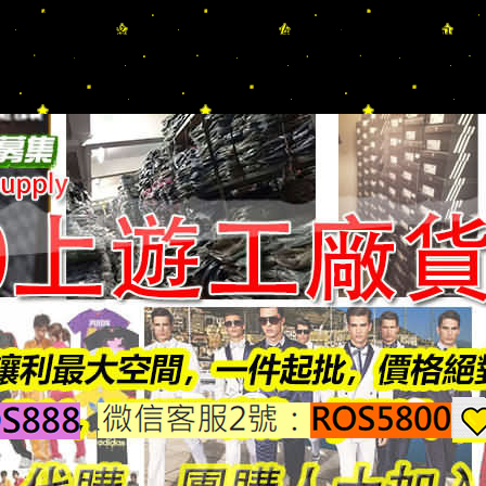
AGA/DIOR/Hermes/FENDI/MONCLER/Armani/Supreme/CK/
肩背包/手提包/零錢包/涼鞋/運動鞋/球鞋/短靴/長靴/拖鞋/手拿包/名
｜團購長期配合 現貨充足 詢問秒回 快速出貨/歡迎批發 團購 擺灘 待