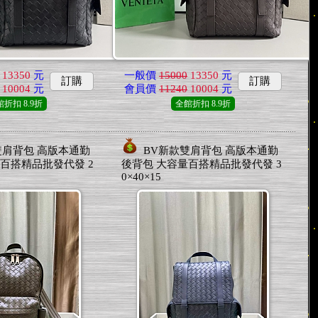
13350
元
一般價
15000
13350
元
訂購
訂購
10004
元
會員價
11240
10004
元
館折扣
8.9折
全館折扣
8.9折
雙肩背包 高版本通勤
BV新款雙肩背包 高版本通勤
百搭精品批發代發 2
後背包 大容量百搭精品批發代發 3
0×40×15