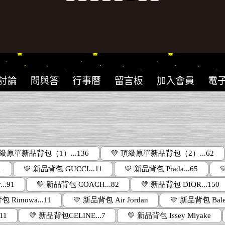
頂級原單新品背包（1）...136
💛 頂級原單新品背包（2）...62
1
💛 新品背包 GUCCI...11
💛 新品背包 Prada...65

..91
💛 新品背包 COACH...82
💛 新品背包 DIOR...150
 Rimowa...11
💛 新品背包 Air Jordan
💛 新品背包 Balenc
11
💛 新品背包CELINE...7
💛 新品背包 Issey Miyake