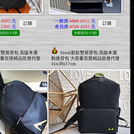
4005
元
一般價
6800
6052
元
訂購
訂購
2305
元
會員價
4720
4201
元
館折扣
8.9折
全館折扣
8.9折
新款雙肩背包 高版本通
Fendi新款雙肩背包 高版本通
容量百搭精品批發代發
勤後背包 大容量百搭精品批發代發
31x38x17cm