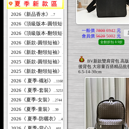
2026《新品香水》
...7
2026《頂級版本-圓領短袖》
...6262
一般價
7800
6942
元
2026《頂級版本-翻領短袖》
...3882
會員價
5620
5002
元
2026《新款-圓領短袖》
全館折扣
8.9折
...28464
2026《新款-翻領短袖》
...4939
BV新款雙肩背包 高
2025《新款-圓領短袖》
...62272
後背包 大容量百搭精品批發
2025《新款-翻領短袖》
6.5-14-30cm
...6852
2026《 夏季-襯衫》
...1168
2026《 夏季-套裝》
...5253
2026《夏季-女裝》
...2744
2026《夏季-童裝》
...39
2026《 夏季-防曬衣》
...481
2026《 夏季-背心》
...601