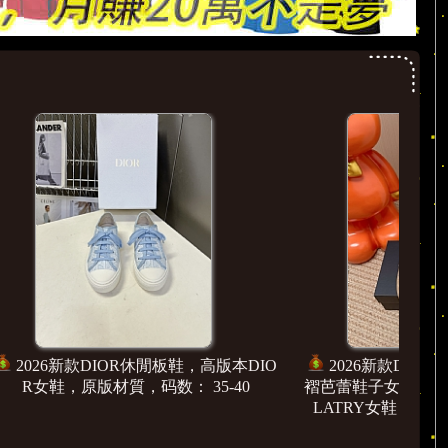
，高版本Herm
2026新款Hermes休閒運動鞋，高版本
35-40
Hermes女鞋，原版材質，码数： 35-40
拉