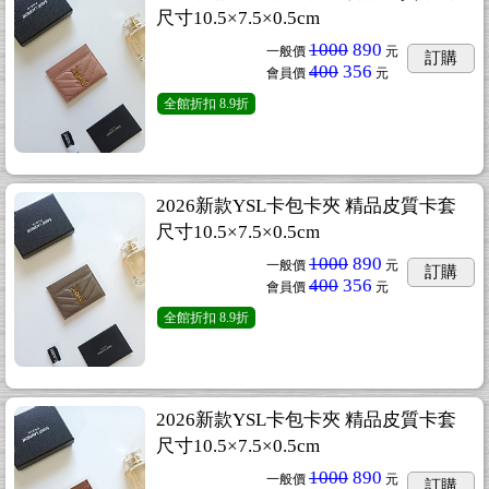
尺寸10.5×7.5×0.5cm
1000
890
一般價
元
訂購
400
356
會員價
元
全館折扣
8.9折
2026新款YSL卡包卡夾 精品皮質卡套
尺寸10.5×7.5×0.5cm
1000
890
一般價
元
訂購
400
356
會員價
元
全館折扣
8.9折
2026新款YSL卡包卡夾 精品皮質卡套
尺寸10.5×7.5×0.5cm
1000
890
一般價
元
訂購