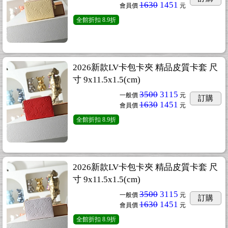
1630
1451
會員價
元
全館折扣
8.9折
2026新款LV卡包卡夾 精品皮質卡套 尺
寸 9x11.5x1.5(cm)
3500
3115
一般價
元
訂購
1630
1451
會員價
元
全館折扣
8.9折
2026新款LV卡包卡夾 精品皮質卡套 尺
寸 9x11.5x1.5(cm)
3500
3115
一般價
元
訂購
1630
1451
會員價
元
全館折扣
8.9折