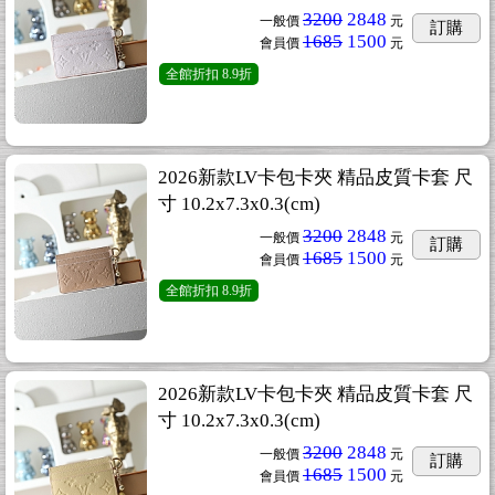
3200
2848
一般價
元
訂購
1685
1500
會員價
元
全館折扣
8.9折
2026新款LV卡包卡夾 精品皮質卡套 尺
寸 10.2x7.3x0.3(cm)
3200
2848
一般價
元
訂購
1685
1500
會員價
元
全館折扣
8.9折
2026新款LV卡包卡夾 精品皮質卡套 尺
寸 10.2x7.3x0.3(cm)
3200
2848
一般價
元
訂購
1685
1500
會員價
元