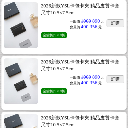
2026新款YSL卡包卡夾 精品皮質卡套
尺寸10.5×7.5cm
1000
890
一般價
元
訂購
400
356
會員價
元
全館折扣
8.9折
2026新款YSL卡包卡夾 精品皮質卡套
尺寸10.5×7.5cm
1000
890
一般價
元
訂購
400
356
會員價
元
全館折扣
8.9折
2026新款YSL卡包卡夾 精品皮質卡套
尺寸10.5×7.5cm