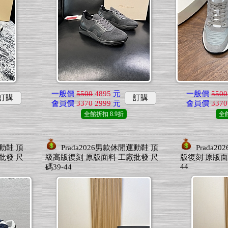
一般價
5500
4895
元
一般價
5500
訂購
訂購
會員價
3370
2999
元
會員價
3370
全館折扣
8.9折
全
運動鞋 頂
Prada2026男款休閒運動鞋 頂
Prada
批發 尺
級高版復刻 原版面料 工廠批發 尺
版復刻 原版面
44
碼39-44