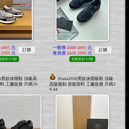
4895
元
一般價
5500
4895
元
訂購
訂購
2999
元
會員價
3370
2999
元
館折扣
8.9折
全館折扣
8.9折
2026男款休閒鞋 頂級高
Prada2026男款休閒板鞋 頂級
料 工廠批發 尺碼39-
高版復刻 原版面料 工廠批發 尺碼3
9-44