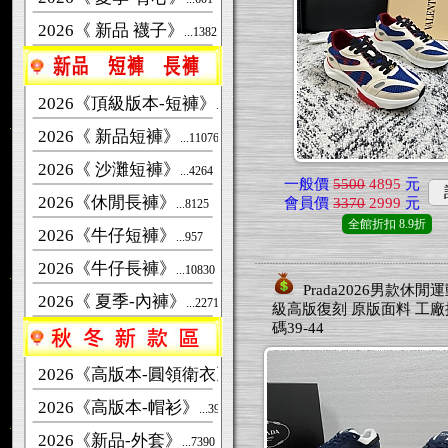
2026《 新品 襪子》
...1382
2026《頂級版本-短褲》
...1537
2026《 新品短褲》
...11076
2026《 沙灘短褲》
...4264
一般價
5500
4895
元
2026《休閒長褲》
會員價
3370
2999
元
...8125
全館折扣
8.9折
2026《牛仔短褲》
...957
2026《牛仔長褲》
...10830
Prada2026男款休閒
2026《 夏季-內褲》
...2271
級高版復刻 原版面料 工廠
碼39-44
2026《高版本-圓領衛衣》
...11374
2026《高版本-帽衫》
...3980
2026《新品-外套》
...7390