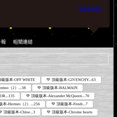
查看更多商品
頂級版本-OFF WHITE
💚 頂級版本-GIVENCHY...63
tino（2）...38
💚 頂級版本-BALMAIN
R...135
💚 頂級版本-Alexander McQueen...70
版本-Hermes（2）...256
💚 頂級版本-Fendi...7
💚 頂級版本-Chloe...3
💚 頂級版本-Chrome hearts