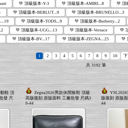
ani
💚 頂級版本-Y-3
💚 頂級版本-AMIRI...8
💚 頂
5
💚 頂級版本-BERLUT...9
💚 頂級版本-BRUNELLO...3
..19
💚 頂級版本-TODS...9
💚 頂級版本-Burberry...2
.2
💚 頂級版本-UGG...13
💚 頂級版本-Versace
💚
💚 頂級版本-BV...17
💚 頂級版本-ZEGNA...25
💚
1
2
3
4
5
6
7
8
9
10
下
共
3192
筆
運動鞋 頂
Zegna2026男款休閒板鞋 頂級
YSL20
批發 尺
高版復刻 原版面料 工廠批發 尺碼3
版復刻 原版面
9-44
44