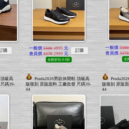
一般價
5500
一般價
5500
4895
元
訂購
訂購
會員價
3370
會員價
3370
2999
元
全
全館折扣
8.9折
鞋 頂級高
Prada2026男款休閒鞋 頂級高
Prada
尺碼39-
版復刻 原版面料 工廠批發 尺碼39-
版復刻 原版面
44
44