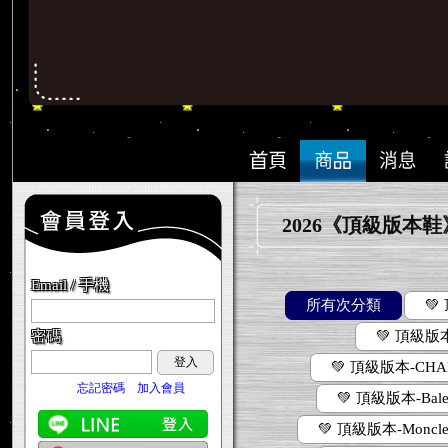
2026《頂級版本鞋
Email / 手機
所有次分類
💚
密碼
💚 頂級版本-
登入
💚 頂級版本-CHAN
忘記密碼
加入會員
💚 頂級版本-Balenc
💚 頂級版本-Moncler