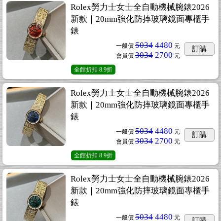
Rolex勞力士女士全自動機械腕錶2026
新款｜20mm強化防摔玻璃鏡面專櫃手
錶
5034
4480
一般價
元
訂購
3034
2700
會員價
元
全館折扣
8.9折
Rolex勞力士女士全自動機械腕錶2026
新款｜20mm強化防摔玻璃鏡面專櫃手
錶
5034
4480
一般價
元
訂購
3034
2700
會員價
元
全館折扣
8.9折
Rolex勞力士女士全自動機械腕錶2026
新款｜20mm強化防摔玻璃鏡面專櫃手
錶
5034
4480
一般價
元
訂購