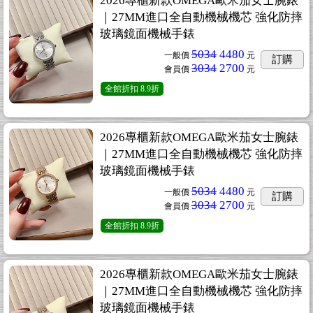
2026專櫃新款OMEGA歐米茄女士腕錶
｜27MM進口全自動機械機芯 強化防摔
玻璃鏡面機械手錶
5034
4480
一般價
元
訂購
3034
2700
會員價
元
全館折扣
8.9折
2026專櫃新款OMEGA歐米茄女士腕錶
｜27MM進口全自動機械機芯 強化防摔
玻璃鏡面機械手錶
5034
4480
一般價
元
訂購
3034
2700
會員價
元
全館折扣
8.9折
2026專櫃新款OMEGA歐米茄女士腕錶
｜27MM進口全自動機械機芯 強化防摔
玻璃鏡面機械手錶