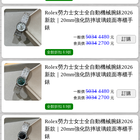
Rolex勞力士女士全自動機械腕錶2026
新款｜20mm強化防摔玻璃鏡面專櫃手
錶
5034
4480
一般價
元
訂購
3034
2700
會員價
元
全館折扣
8.9折
Rolex勞力士女士全自動機械腕錶2026
新款｜20mm強化防摔玻璃鏡面專櫃手
錶
5034
4480
一般價
元
訂購
3034
2700
會員價
元
全館折扣
8.9折
Rolex勞力士女士全自動機械腕錶2026
新款｜20mm強化防摔玻璃鏡面專櫃手
錶