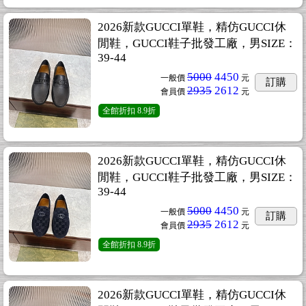
2026新款GUCCI單鞋，精仿GUCCI休
閒鞋，GUCCI鞋子批發工廠，男SIZE：
39-44
5000
4450
一般價
元
訂購
2935
2612
會員價
元
全館折扣
8.9折
2026新款GUCCI單鞋，精仿GUCCI休
閒鞋，GUCCI鞋子批發工廠，男SIZE：
39-44
5000
4450
一般價
元
訂購
2935
2612
會員價
元
全館折扣
8.9折
2026新款GUCCI單鞋，精仿GUCCI休