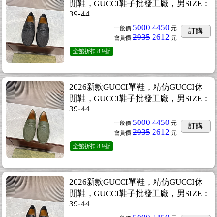
閒鞋，GUCCI鞋子批發工廠，男SIZE：
39-44
5000
4450
一般價
元
訂購
2935
2612
會員價
元
全館折扣
8.9折
2026新款GUCCI單鞋，精仿GUCCI休
閒鞋，GUCCI鞋子批發工廠，男SIZE：
39-44
5000
4450
一般價
元
訂購
2935
2612
會員價
元
全館折扣
8.9折
2026新款GUCCI單鞋，精仿GUCCI休
閒鞋，GUCCI鞋子批發工廠，男SIZE：
39-44