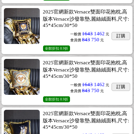
2025官網新款Versace雙面印花抱枕,高
版本Versace沙發靠墊,麗絲絨面料,尺寸:
45*45cm/30*50
1643
1462
一般價
元
訂購
843
750
會員價
元
全館折扣
8.9折
2025官網新款Versace雙面印花抱枕,高
版本Versace沙發靠墊,麗絲絨面料,尺寸:
45*45cm/30*50
1643
1462
一般價
元
訂購
843
750
會員價
元
全館折扣
8.9折
2025官網新款Versace雙面印花抱枕,高
版本Versace沙發靠墊,麗絲絨面料,尺寸:
45*45cm/30*50