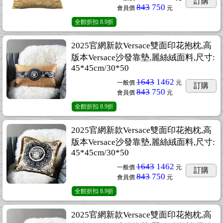
訂購
843
750
會員價
元
全館折扣
8.9折
2025官網新款Versace雙面印花抱枕,高
版本Versace沙發靠墊,麗絲絨面料,尺寸:
45*45cm/30*50
1643
1462
一般價
元
訂購
843
750
會員價
元
全館折扣
8.9折
2025官網新款Versace雙面印花抱枕,高
版本Versace沙發靠墊,麗絲絨面料,尺寸:
45*45cm/30*50
1643
1462
一般價
元
訂購
843
750
會員價
元
全館折扣
8.9折
2025官網新款Versace雙面印花抱枕,高