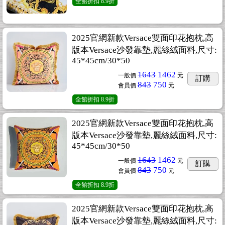
全館折扣
8.9折
2025官網新款Versace雙面印花抱枕,高
版本Versace沙發靠墊,麗絲絨面料,尺寸:
45*45cm/30*50
1643
1462
一般價
元
訂購
843
750
會員價
元
全館折扣
8.9折
2025官網新款Versace雙面印花抱枕,高
版本Versace沙發靠墊,麗絲絨面料,尺寸:
45*45cm/30*50
1643
1462
一般價
元
訂購
843
750
會員價
元
全館折扣
8.9折
2025官網新款Versace雙面印花抱枕,高
版本Versace沙發靠墊,麗絲絨面料,尺寸: