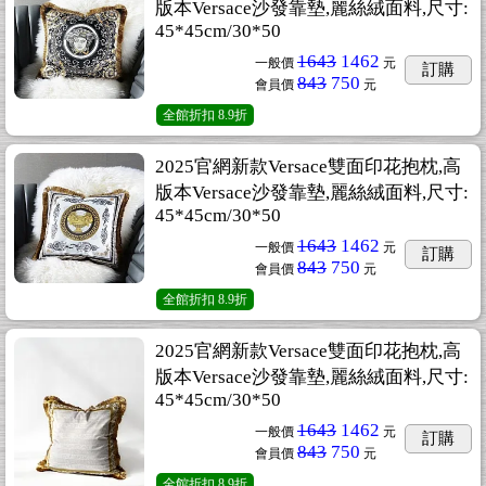
版本Versace沙發靠墊,麗絲絨面料,尺寸:
45*45cm/30*50
1643
1462
一般價
元
訂購
843
750
會員價
元
全館折扣
8.9折
2025官網新款Versace雙面印花抱枕,高
版本Versace沙發靠墊,麗絲絨面料,尺寸:
45*45cm/30*50
1643
1462
一般價
元
訂購
843
750
會員價
元
全館折扣
8.9折
2025官網新款Versace雙面印花抱枕,高
版本Versace沙發靠墊,麗絲絨面料,尺寸:
45*45cm/30*50
1643
1462
一般價
元
訂購
843
750
會員價
元
全館折扣
8.9折