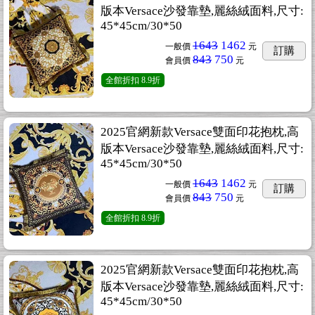
版本Versace沙發靠墊,麗絲絨面料,尺寸:
45*45cm/30*50
1643
1462
一般價
元
訂購
843
750
會員價
元
全館折扣
8.9折
2025官網新款Versace雙面印花抱枕,高
版本Versace沙發靠墊,麗絲絨面料,尺寸:
45*45cm/30*50
1643
1462
一般價
元
訂購
843
750
會員價
元
全館折扣
8.9折
2025官網新款Versace雙面印花抱枕,高
版本Versace沙發靠墊,麗絲絨面料,尺寸:
45*45cm/30*50