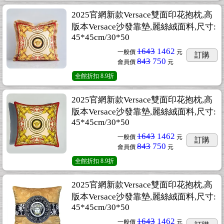
2025官網新款Versace雙面印花抱枕,高
版本Versace沙發靠墊,麗絲絨面料,尺寸:
45*45cm/30*50
1643
1462
一般價
元
訂購
843
750
會員價
元
全館折扣
8.9折
2025官網新款Versace雙面印花抱枕,高
版本Versace沙發靠墊,麗絲絨面料,尺寸:
45*45cm/30*50
1643
1462
一般價
元
訂購
843
750
會員價
元
全館折扣
8.9折
2025官網新款Versace雙面印花抱枕,高
版本Versace沙發靠墊,麗絲絨面料,尺寸:
45*45cm/30*50
1643
1462
一般價
元