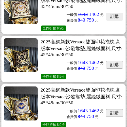
版本Versace沙發靠墊,麗絲絨面料,尺寸:
45*45cm/30*50
1643
1462
一般價
元
訂購
843
750
會員價
元
全館折扣
8.9折
2025官網新款Versace雙面印花抱枕,高
版本Versace沙發靠墊,麗絲絨面料,尺寸:
45*45cm/30*50
1643
1462
一般價
元
訂購
843
750
會員價
元
全館折扣
8.9折
2025官網新款Versace雙面印花抱枕,高
版本Versace沙發靠墊,麗絲絨面料,尺寸:
45*45cm/30*50
1643
1462
一般價
元
訂購
843
750
會員價
元
全館折扣
8.9折