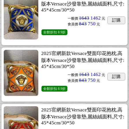
版本Versace沙發靠墊,麗絲絨面料,尺寸:
45*45cm/30*50
1643
1462
一般價
元
訂購
843
750
會員價
元
全館折扣
8.9折
2025官網新款Versace雙面印花抱枕,高
版本Versace沙發靠墊,麗絲絨面料,尺寸:
45*45cm/30*50
1643
1462
一般價
元
訂購
843
750
會員價
元
全館折扣
8.9折
2025官網新款Versace雙面印花抱枕,高
版本Versace沙發靠墊,麗絲絨面料,尺寸:
45*45cm/30*50