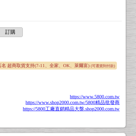
訂購
 超商取貨支持(7-11、全家、OK、萊爾富)
(可選貨到付款)
https://www.5800.com.tw
https://www.shop2000.com.tw/5800精品批發商
https://5800工廠直銷精品大盤.shop2000.com.tw