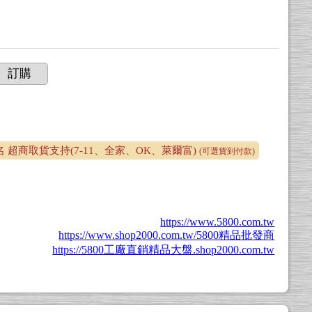
訂購
超商取貨支持(7-11、全家、OK、萊爾富)
(可選貨到付款)
https://www.5800.com.tw
https://www.shop2000.com.tw/5800精品批發商
https://5800工廠直銷精品大盤.shop2000.com.tw