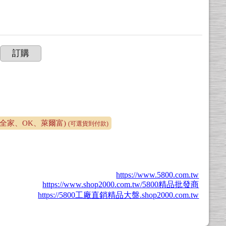
訂購
、全家、OK、萊爾富)
(可選貨到付款)
https://www.5800.com.tw
https://www.shop2000.com.tw/5800精品批發商
https://5800工廠直銷精品大盤.shop2000.com.tw