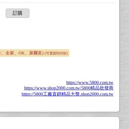
訂購
1、全家、OK、萊爾富)
(可選貨到付款)
https://www.5800.com.tw
https://www.shop2000.com.tw/5800精品批發商
https://5800工廠直銷精品大盤.shop2000.com.tw