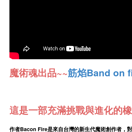
魔術魂出品
~
~
筋焰Band on fi
這是一部充滿挑戰與進化的橡
作者Bacon Fire是來自台灣的新生代魔術創