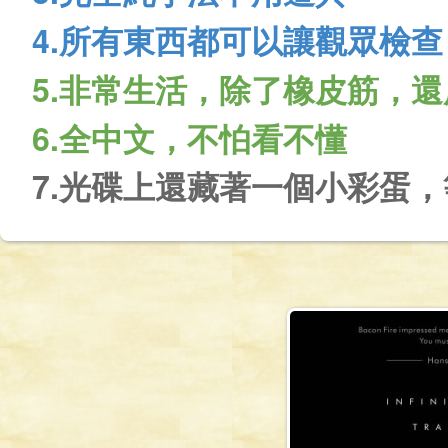
4.所有東西都可以讓觀眾檢查
5.非常生活，除了橡皮筋，
6.全中文，不怕看不懂
7.光碟上還藏著一個小彩蛋，等