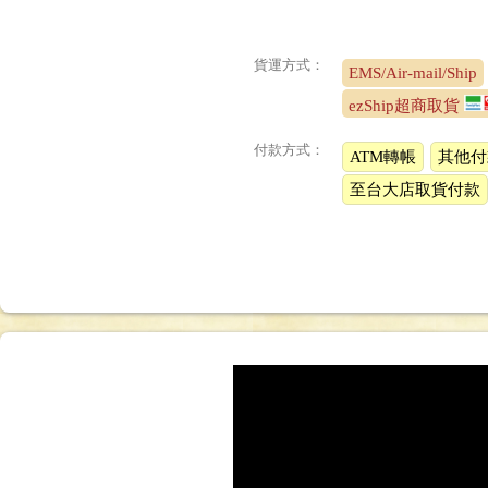
貨運方式：
EMS/Air-mail/Ship
ezShip超商取貨
付款方式：
ATM轉帳
其他付
至台大店取貨付款