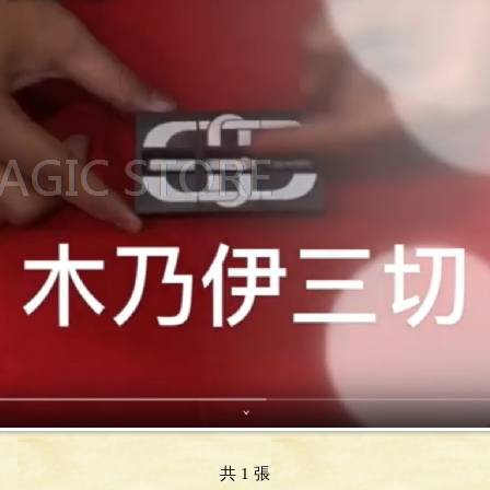
共 1 張