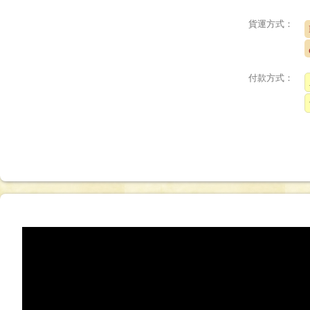
貨運方式：
付款方式：