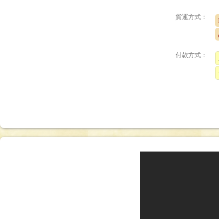
貨運方式：
付款方式：