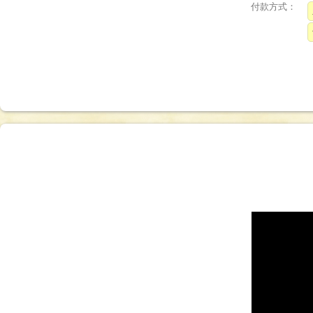
付款方式：