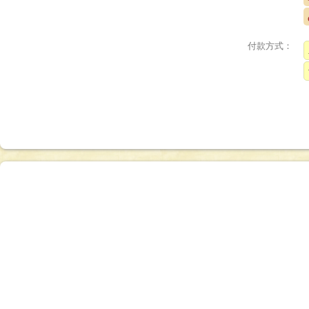
付款方式：