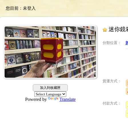
您目前：
未登入
迷你鏡
分類位置
：
貨運方式：
加入到收藏匣
Powered by
Translate
付款方式：