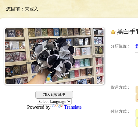
您目前：
未登入
黑白手
分類位置
：
貨運方式：
加入到收藏匣
Powered by
Translate
付款方式：