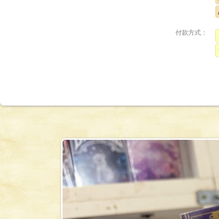
付款方式：