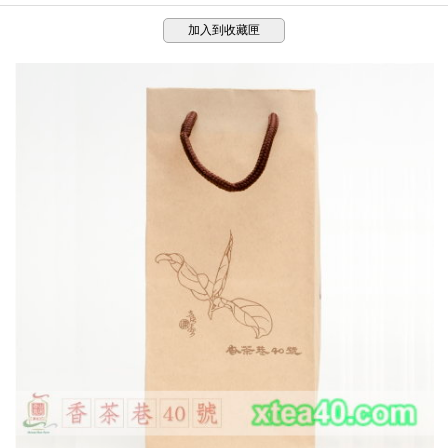
加入到收藏匣