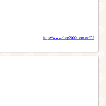
https://www.shop2000.com.tw/CJ