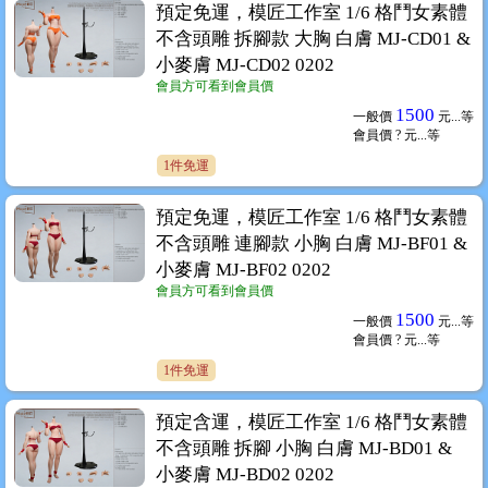
預定免運，模匠工作室 1/6 格鬥女素體
不含頭雕 拆腳款 大胸 白膚 MJ-CD01 &
小麥膚 MJ-CD02 0202
會員方可看到會員價
1500
一般價
元...
等
會員價
? 元...
等
1件免運
預定免運，模匠工作室 1/6 格鬥女素體
不含頭雕 連腳款 小胸 白膚 MJ-BF01 &
小麥膚 MJ-BF02 0202
會員方可看到會員價
1500
一般價
元...
等
會員價
? 元...
等
1件免運
預定含運，模匠工作室 1/6 格鬥女素體
不含頭雕 拆腳 小胸 白膚 MJ-BD01 &
小麥膚 MJ-BD02 0202