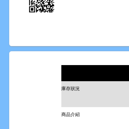
庫存狀況
商品介紹