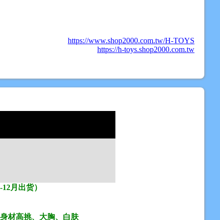
https://www.shop2000.com.tw/H-TOYS
https://h-toys.shop2000.com.tw
1-12月出货）
身材高挑、大胸、白肤