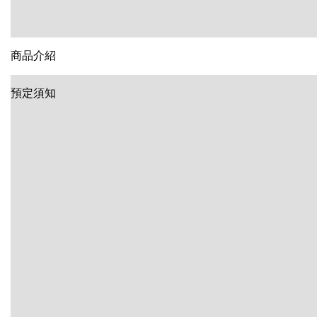
商品介紹
預定須知