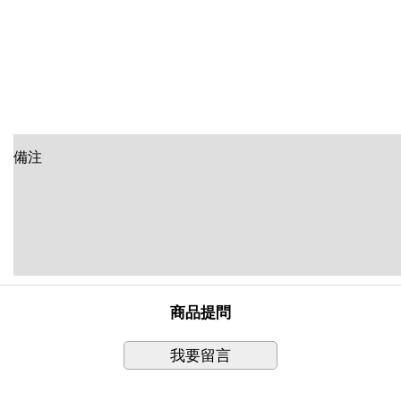
備注
商品提問
我要留言