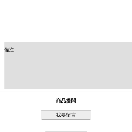
備注
商品提問
我要留言