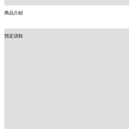
商品介紹
預定須知