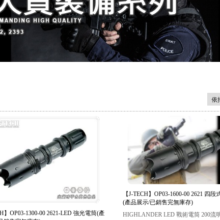
【J-TECH】OP03-1600-00 2621 
(產品展示/已銷售完無庫存)
H】OP03-1300-00 2621-LED 強光電筒(產
HIGHLANDER LED 戰術電筒 200流