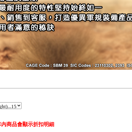
車內商品會顯示折扣明細