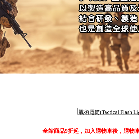
nforcement Duty Gear)
全館商品9折起，加入購物車後，購物