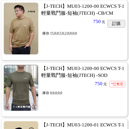
【J-TECH】MU03-1200-00 ECWCS T-1
輕量戰鬥服-短袖(JTECH) -CB/CM
750
元
訂購
庫存
15;0;0;5;0;2;0;0;0;0
【J-TECH】MU03-1200-00 ECWCS T-1
輕量戰鬥服-短袖(JTECH) -SOD
750
元
*已售完
庫存
0;0;0;0;0
【J-TECH】MU03-1200-01 ECWCS T-1