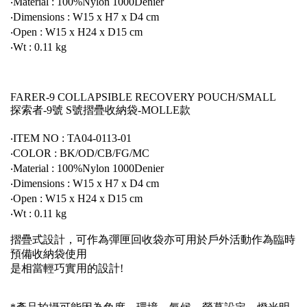
‧Material : 100%Nylon 1000Denier
‧Dimensions : W15 x H7 x D4 cm
‧Open : W15 x H24 x D15 cm
‧Wt : 0.11 kg
FARER-9 COLLAPSIBLE RECOVERY POUCH/SMALL
探索者-9號 S號摺疊收納袋-MOLLE款
‧ITEM NO : TA04-0113-01
‧COLOR : BK/OD/CB/FG/MC
‧Material : 100%Nylon 1000Denier
‧Dimensions : W15 x H7 x D4 cm
‧Open : W15 x H24 x D15 cm
‧Wt : 0.11 kg
摺疊式設計，可作為彈匣回收袋亦可用於戶外活動作為臨時
預備收納袋使用
是相當輕巧實用的設計!