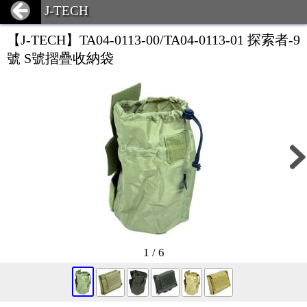
J-TECH
【J-TECH】TA04-0113-00/TA04-0113-01 探索者-9
號 S號摺疊收納袋
1 / 6