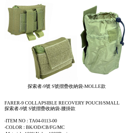
探索者-9號 S號摺疊收納袋-MOLLE款
FARER-9 COLLAPSIBLE RECOVERY POUCH/SMALL
探索者-9號 S號摺疊收納袋-腰掛款
‧ITEM NO : TA04-0113-00
‧COLOR : BK/OD/CB/FG/MC