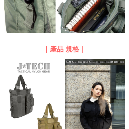
｜產品 規格｜