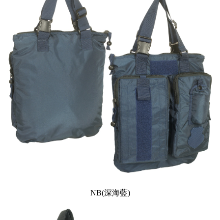
NB(深海藍)