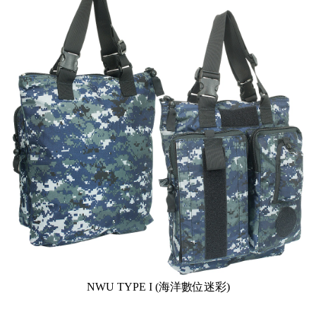
NWU TYPE I (海洋數位迷彩)