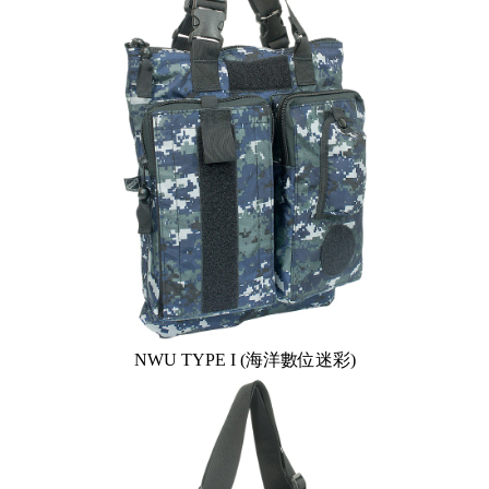
NWU TYPE I (海洋數位迷彩)