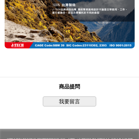
商品提問
我要留言