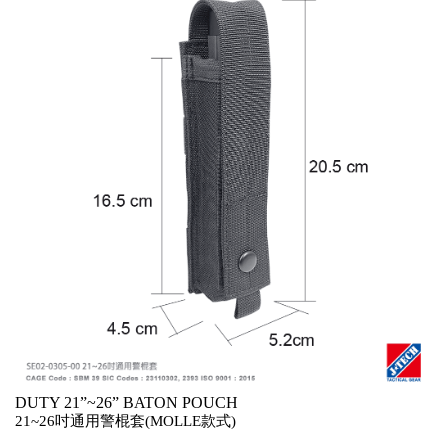
DUTY 21”~26” BATON POUCH
21~26吋通用警棍套(MOLLE款式)