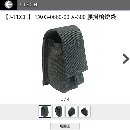
J-TECH
【J-TECH】 TA03-0660-00 X-300 腰掛槍燈袋
1 / 4
展開圖