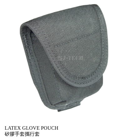
LATEX GLOVE POUCH
矽膠手套攜行套