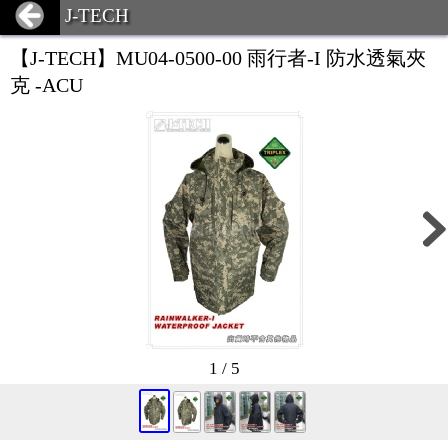
J-TECH
【J-TECH】MU04-0500-00 雨行者-I 防水透氣夾
克 -ACU
1 / 5