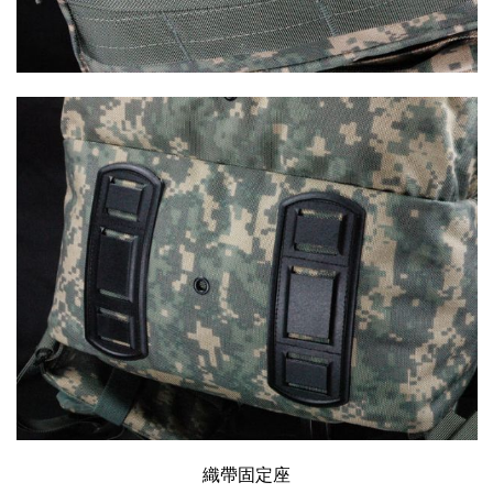
織帶固定座