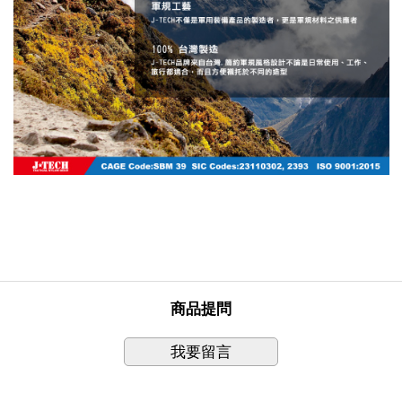
商品提問
我要留言