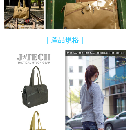
｜產品規格｜