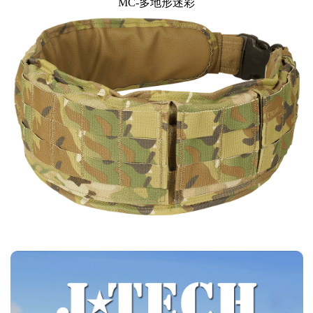
MC-多地形迷彩