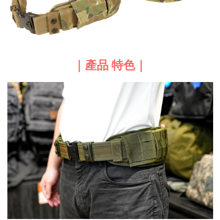
｜產品 特色｜