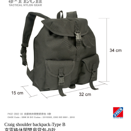
Craig shoulder backpack-Type B
克雷格休閒雙肩背包-B款