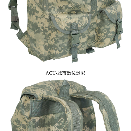
ACU-城市數位迷彩