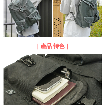
｜產品 特色｜