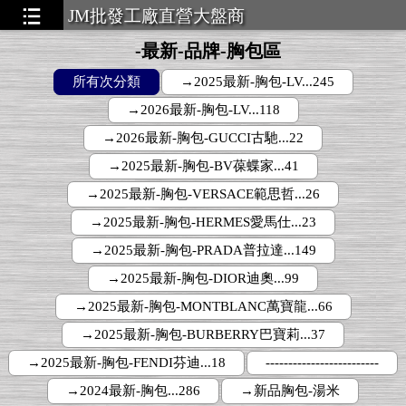
JM批發工廠直營大盤商
-最新-品牌-胸包區
所有次分類
→2025最新-胸包-LV...245
▃▃▃▃▃
→2026最新-胸包-LV...118
→2026最新-胸包-GUCCI古馳...22
→2025最新-胸包-BV葆蝶家...41
→2025最新-胸包-VERSACE範思哲...26
→2025最新-胸包-HERMES愛馬仕...23
→2025最新-胸包-PRADA普拉達...149
→2025最新-胸包-DIOR迪奧...99
→2025最新-胸包-MONTBLANC萬寶龍...66
→2025最新-胸包-BURBERRY巴寶莉...37
→2025最新-胸包-FENDI芬迪...18
-------------------------
→2024最新-胸包...286
→新品胸包-湯米