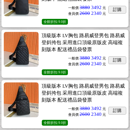
3880
3492
一般價
元
訂購
2600
2340
會員價
元
全館折扣
9.0折
頂級版本 LV胸包 路易威登男包 路易威
登斜挎包 采用進口頂級原版皮 高端複
刻版本 配送禮品袋發票
3880
3492
一般價
元
訂購
2600
2340
會員價
元
全館折扣
9.0折
頂級版本 LV胸包 路易威登男包 路易威
登斜挎包 采用進口頂級原版皮 高端複
刻版本 配送禮品袋發票
3880
3492
一般價
元
訂購
2600
2340
會員價
元
全館折扣
9.0折