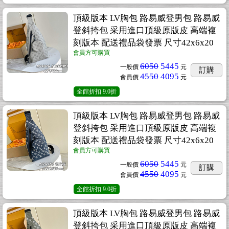
頂級版本 LV胸包 路易威登男包 路易威
登斜挎包 采用進口頂級原版皮 高端複
刻版本 配送禮品袋發票 尺寸42x6x20
會員方可購買
6050
5445
一般價
元
訂購
4550
4095
會員價
元
全館折扣
9.0折
頂級版本 LV胸包 路易威登男包 路易威
登斜挎包 采用進口頂級原版皮 高端複
刻版本 配送禮品袋發票 尺寸42x6x20
會員方可購買
6050
5445
一般價
元
訂購
4550
4095
會員價
元
全館折扣
9.0折
頂級版本 LV胸包 路易威登男包 路易威
登斜挎包 采用進口頂級原版皮 高端複