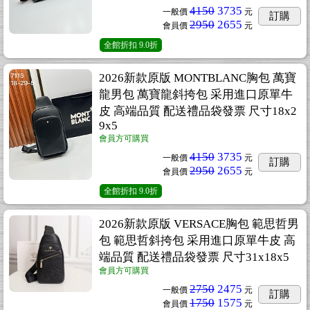
4150
3735
一般價
元
訂購
2950
2655
會員價
元
全館折扣
9.0折
2026新款原版 MONTBLANC胸包 萬寶
龍男包 萬寶龍斜挎包 采用進口原單牛
皮 高端品質 配送禮品袋發票 尺寸18x2
9x5
會員方可購買
4150
3735
一般價
元
訂購
2950
2655
會員價
元
全館折扣
9.0折
2026新款原版 VERSACE胸包 範思哲男
包 範思哲斜挎包 采用進口原單牛皮 高
端品質 配送禮品袋發票 尺寸31x18x5
會員方可購買
2750
2475
一般價
元
訂購
1750
1575
會員價
元